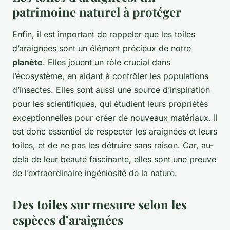
patrimoine naturel à protéger
Enfin, il est important de rappeler que les toiles
d’araignées sont un élément précieux de notre
planète
. Elles jouent un rôle crucial dans
l’écosystème, en aidant à contrôler les populations
d’insectes. Elles sont aussi une source d’inspiration
pour les scientifiques, qui étudient leurs propriétés
exceptionnelles pour créer de nouveaux matériaux. Il
est donc essentiel de respecter les araignées et leurs
toiles, et de ne pas les détruire sans raison. Car, au-
delà de leur beauté fascinante, elles sont une preuve
de l’extraordinaire ingéniosité de la nature.
Des toiles sur mesure selon les
espèces d’araignées