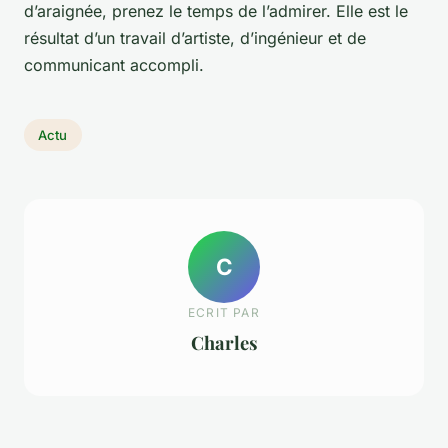
d’araignée, prenez le temps de l’admirer. Elle est le
résultat d’un travail d’artiste, d’ingénieur et de
communicant accompli.
Actu
C
ECRIT PAR
Charles