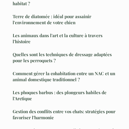
habitat ?
Terre de diatomée : idéal pour assainir
l'environnement de votre chien
Les animaux dans l'art et la culture à travers
l'histoire
Quelles sont les techniques de dressage adaptées
pour les perroquets ?
Comment gérer la cohabitation entre un NAC et un
animal domestique traditionnel ?
Les phoques barbus : des plongeurs habiles de
l'Arctique
Gestion des conflits entre vos chats: stratégies pour
favoriser l'harmonie