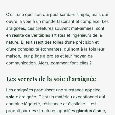
C’est une question qui peut sembler simple, mais qui
ouvre la voie à un monde fascinant et complexe. Les
araignées, ces créatures souvent mal-aimées, sont
en réalité de véritables artistes et ingénieurs de la
nature. Elles tissent des toiles d’une précision et
d’une complexité étonnantes, qui sont à la fois leur
maison, leur piège à proies et leur moyen de
communication. Alors, comment font-elles ?
Les secrets de la soie d’araignée
Les araignées produisent une substance appelée
soie
d’araignée. C’est un matériau exceptionnel qui
combine légèreté, résistance et élasticité. Il est
produit par des structures appelées
glandes à soie
,