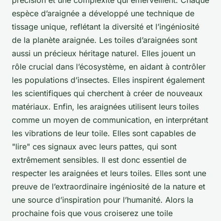
précision et une complexité qui émerveillent. Chaque
espèce d’araignée a développé une technique de
tissage unique, reflétant la diversité et l’ingéniosité
de la planète araignée. Les toiles d’araignées sont
aussi un précieux héritage naturel. Elles jouent un
rôle crucial dans l’écosystème, en aidant à contrôler
les populations d’insectes. Elles inspirent également
les scientifiques qui cherchent à créer de nouveaux
matériaux. Enfin, les araignées utilisent leurs toiles
comme un moyen de communication, en interprétant
les vibrations de leur toile. Elles sont capables de
"lire" ces signaux avec leurs pattes, qui sont
extrêmement sensibles. Il est donc essentiel de
respecter les araignées et leurs toiles. Elles sont une
preuve de l’extraordinaire ingéniosité de la nature et
une source d’inspiration pour l’humanité. Alors la
prochaine fois que vous croiserez une toile