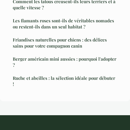
Comment les tatous creusent-ils leurs terriers et à
quelle vitesse ?
Les flamants roses sont-ils de véritables nomades
ou restent-ils dans un seul habitat ?
Friandises naturelles pour chiens : des délices
sains pour votre compagnon canin
Berger américain mini aussies : pourquoi l'adopter
?
Ruche et abeilles : la sélection idéale pour débuter
!