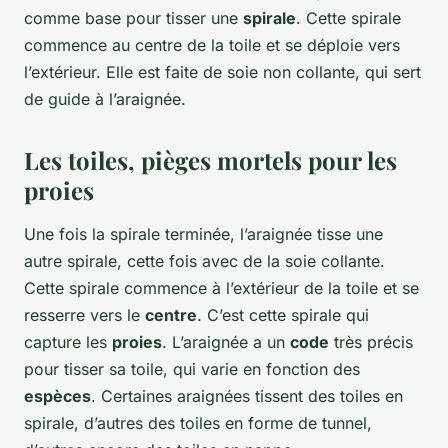
comme base pour tisser une
spirale
. Cette spirale
commence au centre de la toile et se déploie vers
l’extérieur. Elle est faite de soie non collante, qui sert
de guide à l’araignée.
Les toiles, pièges mortels pour les
proies
Une fois la spirale terminée, l’araignée tisse une
autre spirale, cette fois avec de la soie collante.
Cette spirale commence à l’extérieur de la toile et se
resserre vers le
centre
. C’est cette spirale qui
capture les
proies
. L’araignée a un
code
très précis
pour tisser sa toile, qui varie en fonction des
espèces
. Certaines araignées tissent des toiles en
spirale, d’autres des toiles en forme de tunnel,