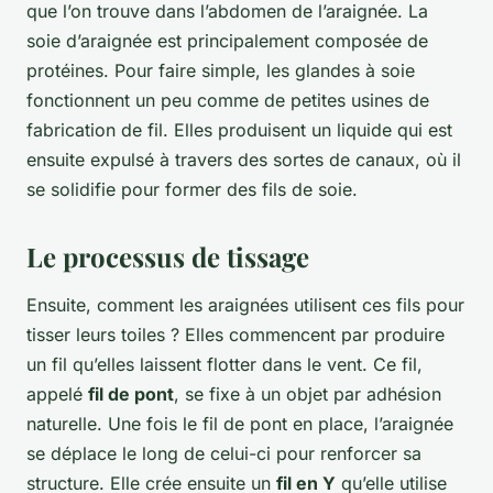
que l’on trouve dans l’abdomen de l’araignée. La
soie d’araignée est principalement composée de
protéines. Pour faire simple, les glandes à soie
fonctionnent un peu comme de petites usines de
fabrication de fil. Elles produisent un liquide qui est
ensuite expulsé à travers des sortes de canaux, où il
se solidifie pour former des fils de soie.
Le processus de tissage
Ensuite, comment les araignées utilisent ces fils pour
tisser leurs toiles ? Elles commencent par produire
un fil qu’elles laissent flotter dans le vent. Ce fil,
appelé
fil de pont
, se fixe à un objet par adhésion
naturelle. Une fois le fil de pont en place, l’araignée
se déplace le long de celui-ci pour renforcer sa
structure. Elle crée ensuite un
fil en Y
qu’elle utilise