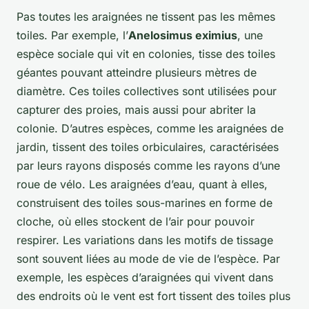
Pas toutes les araignées ne tissent pas les mêmes
toiles. Par exemple, l’
Anelosimus eximius
, une
espèce sociale qui vit en colonies, tisse des toiles
géantes pouvant atteindre plusieurs mètres de
diamètre. Ces toiles collectives sont utilisées pour
capturer des proies, mais aussi pour abriter la
colonie. D’autres espèces, comme les araignées de
jardin, tissent des toiles orbiculaires, caractérisées
par leurs rayons disposés comme les rayons d’une
roue de vélo. Les araignées d’eau, quant à elles,
construisent des toiles sous-marines en forme de
cloche, où elles stockent de l’air pour pouvoir
respirer. Les variations dans les motifs de tissage
sont souvent liées au mode de vie de l’espèce. Par
exemple, les espèces d’araignées qui vivent dans
des endroits où le vent est fort tissent des toiles plus