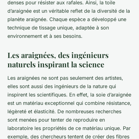
denses pour résister aux rafales. Ainsi, la toile
d’araignée est un véritable reflet de la diversité de la
planète araignée. Chaque espèce a développé une
technique de tissage unique, adaptée à son
environnement et à ses besoins.
Les araignées, des ingénieurs
naturels inspirant la science
Les araignées ne sont pas seulement des artistes,
elles sont aussi des ingénieurs de la nature qui
inspirent les scientifiques. En effet, la soie d’araignée
est un matériau exceptionnel qui combine résistance,
légèreté et élasticité. De nombreuses recherches
sont menées pour tenter de reproduire en
laboratoire les propriétés de ce matériau unique. Par
exemple, des chercheurs tentent de créer des fibres