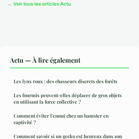
← Voir tous les articles Actu
Actu — À lire également
Les lynx roux : des chasseurs discrets des forêts
Les fourmis peuvent-elles déplacer de gros objets
en utilisant la force collective ?
Comment éviter l'ennui chez un hamster en
captivité ?
Comment savoir si un gecko est heureux dans son