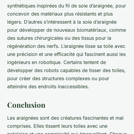
synthétiques inspirées du fil de soie d’araignée, pour
concevoir des matériaux plus résistants et plus
légers. D’autres s’intéressent à la soie d’araignée
pour développer de nouveaux biomatériaux, comme
des sutures chirurgicales ou des tissus pour la
régénération des nerfs. L’araignée tisse sa toile avec
une précision et une efficacité qui fascinent aussi les
ingénieurs en robotique. Certains tentent de
développer des robots capables de tisser des toiles,
pour créer des structures complexes ou pour
atteindre des endroits inaccessibles.
Conclusion
Les araignées sont des créatures fascinantes et mal
comprises. Elles tissent leurs toiles avec une