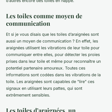
d’autres encore des toiles en nappe.
Les toiles comme moyen de
communication
Et si je vous disais que les toiles d’araignées sont
aussi un moyen de communication ? En effet, les
araignées utilisent les vibrations de leur toile pour
communiquer entre elles, pour détecter les proies
prises dans leur toile et même pour reconnaître un
potentiel partenaire amoureux. Toutes ces
informations sont codées dans les vibrations de la
toile. Les araignées sont capables de "lire" ces
signaux en utilisant leurs pattes, qui sont
extrêmement sensibles.
Les toiles d’araignées, un