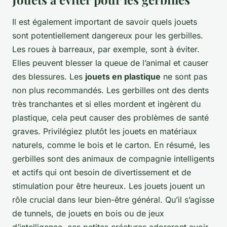
Il est également important de savoir quels jouets
sont potentiellement dangereux pour les gerbilles.
Les roues à barreaux, par exemple, sont à éviter.
Elles peuvent blesser la queue de l’animal et causer
des blessures. Les
jouets en plastique
ne sont pas
non plus recommandés. Les gerbilles ont des dents
très tranchantes et si elles mordent et ingèrent du
plastique, cela peut causer des problèmes de santé
graves. Privilégiez plutôt les jouets en matériaux
naturels, comme le bois et le carton. En résumé, les
gerbilles sont des animaux de compagnie intelligents
et actifs qui ont besoin de divertissement et de
stimulation pour être heureux. Les jouets jouent un
rôle crucial dans leur bien-être général. Qu’il s’agisse
de tunnels, de jouets en bois ou de jeux