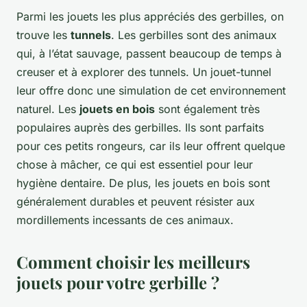
Parmi les jouets les plus appréciés des gerbilles, on
trouve les
tunnels
. Les gerbilles sont des animaux
qui, à l’état sauvage, passent beaucoup de temps à
creuser et à explorer des tunnels. Un jouet-tunnel
leur offre donc une simulation de cet environnement
naturel. Les
jouets en bois
sont également très
populaires auprès des gerbilles. Ils sont parfaits
pour ces petits rongeurs, car ils leur offrent quelque
chose à mâcher, ce qui est essentiel pour leur
hygiène dentaire. De plus, les jouets en bois sont
généralement durables et peuvent résister aux
mordillements incessants de ces animaux.
Comment choisir les meilleurs
jouets pour votre gerbille ?