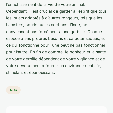
l’enrichissement de la vie de votre animal.
Cependant, il est crucial de garder à l’esprit que tous
les jouets adaptés à d’autres rongeurs, tels que les
hamsters, souris ou les cochons d’Inde, ne
conviennent pas forcément à une gerbille. Chaque
espèce a ses propres besoins et caractéristiques, et
ce qui fonctionne pour l’une peut ne pas fonctionner
pour l’autre. En fin de compte, le bonheur et la santé
de votre gerbille dépendent de votre vigilance et de
votre dévouement à fournir un environnement sûr,
stimulant et épanouissant.
Actu