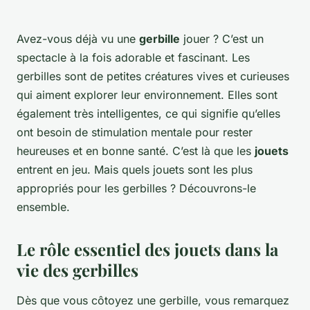
Avez-vous déjà vu une
gerbille
jouer ? C’est un
spectacle à la fois adorable et fascinant. Les
gerbilles sont de petites créatures vives et curieuses
qui aiment explorer leur environnement. Elles sont
également très intelligentes, ce qui signifie qu’elles
ont besoin de stimulation mentale pour rester
heureuses et en bonne santé. C’est là que les
jouets
entrent en jeu. Mais quels jouets sont les plus
appropriés pour les gerbilles ? Découvrons-le
ensemble.
Le rôle essentiel des jouets dans la
vie des gerbilles
Dès que vous côtoyez une gerbille, vous remarquez