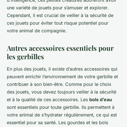
d’intelligence, ces petites créatures adoreront avoir
une variété de jouets pour s’amuser et explorer.
Cependant, il est crucial de veiller à la sécurité de
ces jouets pour éviter tout risque potentiel pour
votre animal de compagnie.
Autres accessoires essentiels pour
les gerbilles
En plus des jouets, il existe d’autres accessoires qui
peuvent enrichir l’environnement de votre gerbille et
contribuer à son bien-être. Comme pour le choix
des jouets, vous devez toujours veiller à la sécurité
et à la qualité de ces accessoires. Les
bols d’eau
sont essentiels pour toute gerbille. Ils permettent à
votre animal de s’hydrater régulièrement, ce qui est
essentiel pour sa santé. Les gourdes et les bols