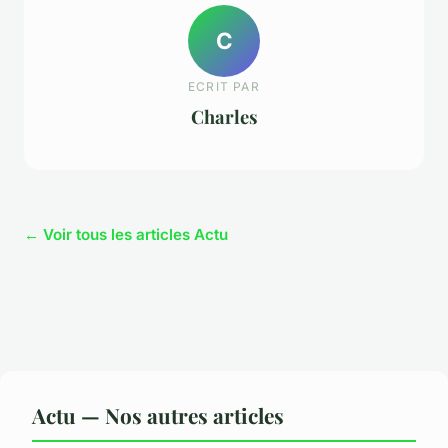
C
ECRIT PAR
Charles
← Voir tous les articles Actu
Actu — Nos autres articles