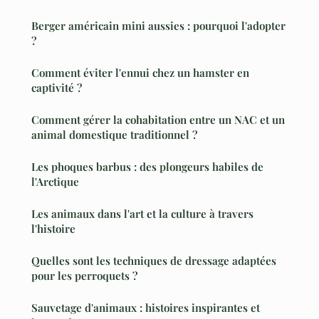
Berger américain mini aussies : pourquoi l'adopter
?
Comment éviter l'ennui chez un hamster en
captivité ?
Comment gérer la cohabitation entre un NAC et un
animal domestique traditionnel ?
Les phoques barbus : des plongeurs habiles de
l'Arctique
Les animaux dans l'art et la culture à travers
l'histoire
Quelles sont les techniques de dressage adaptées
pour les perroquets ?
Sauvetage d'animaux : histoires inspirantes et