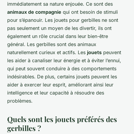
immédiatement sa nature enjouée. Ce sont des
animaux de compagnie
qui ont besoin de stimuli
pour s’épanouir. Les jouets pour gerbilles ne sont
pas seulement un moyen de les divertir, ils ont
également un rôle crucial dans leur bien-être
général. Les gerbilles sont des animaux
naturellement curieux et actifs. Les
jouets
peuvent
les aider à canaliser leur énergie et à éviter l’ennui,
qui peut souvent conduire à des comportements
indésirables. De plus, certains jouets peuvent les
aider à exercer leur esprit, améliorant ainsi leur
intelligence et leur capacité à résoudre des
problèmes.
Quels sont les jouets préférés des
gerbilles ?