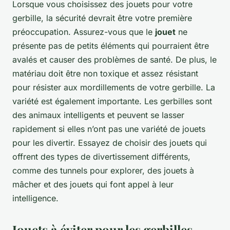
Lorsque vous choisissez des jouets pour votre
gerbille, la sécurité devrait être votre première
préoccupation. Assurez-vous que le
jouet
ne
présente pas de petits éléments qui pourraient être
avalés et causer des problèmes de santé. De plus, le
matériau doit être non toxique et assez résistant
pour résister aux mordillements de votre gerbille. La
variété est également importante. Les gerbilles sont
des animaux intelligents et peuvent se lasser
rapidement si elles n’ont pas une variété de jouets
pour les divertir. Essayez de choisir des jouets qui
offrent des types de divertissement différents,
comme des tunnels pour explorer, des jouets à
mâcher et des jouets qui font appel à leur
intelligence.
Jouets à éviter pour les gerbilles