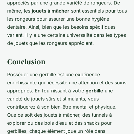
appréciés par une grande variété de rongeurs. De
même, les
jouets à mâcher
sont essentiels pour tous
les rongeurs pour assurer une bonne hygiène
dentaire. Ainsi, bien que les besoins spécifiques
varient, il y a une certaine universalité dans les types
de jouets que les rongeurs apprécient.
Conclusion
Posséder une gerbille est une expérience
enrichissante qui nécessite une attention et des soins
appropriés. En fournissant à votre
gerbille
une
variété de jouets sûrs et stimulants, vous
contribuerez à son bien-être mental et physique.
Que ce soit des jouets à mâcher, des tunnels à
explorer ou des bols d’eau et des snacks pour
gerbilles, chaque élément joue un rôle dans