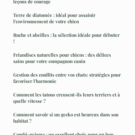
leçons de courage
Terre de diatomée : idéal pour assainir
l'environnement de votre chien
Ruche et abeilles : la sélection idéale pour débuter
!
Friandises naturelles pour chiens : des délices
sains pour votre compagnon canin
Gestion des conflits entre vos chats: stratégies pour
favoriser l'harmonie
Comment les tatous creusent-ils leurs terriers et à
quelle vitesse ?
Comment savoir si un gecko est heureux dans son
habitat ?
Combi-pyjama : un excellent choix pour un bon