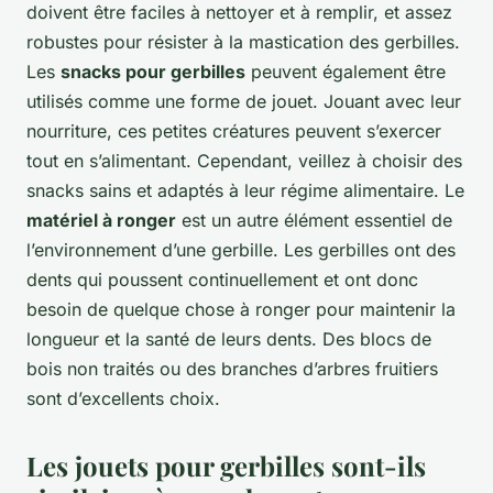
doivent être faciles à nettoyer et à remplir, et assez
robustes pour résister à la mastication des gerbilles.
Les
snacks pour gerbilles
peuvent également être
utilisés comme une forme de jouet. Jouant avec leur
nourriture, ces petites créatures peuvent s’exercer
tout en s’alimentant. Cependant, veillez à choisir des
snacks sains et adaptés à leur régime alimentaire. Le
matériel à ronger
est un autre élément essentiel de
l’environnement d’une gerbille. Les gerbilles ont des
dents qui poussent continuellement et ont donc
besoin de quelque chose à ronger pour maintenir la
longueur et la santé de leurs dents. Des blocs de
bois non traités ou des branches d’arbres fruitiers
sont d’excellents choix.
Les jouets pour gerbilles sont-ils