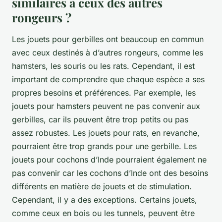
similaires à ceux des autres
rongeurs ?
Les jouets pour gerbilles ont beaucoup en commun
avec ceux destinés à d’autres rongeurs, comme les
hamsters, les souris ou les rats. Cependant, il est
important de comprendre que chaque espèce a ses
propres besoins et préférences. Par exemple, les
jouets pour hamsters peuvent ne pas convenir aux
gerbilles, car ils peuvent être trop petits ou pas
assez robustes. Les jouets pour rats, en revanche,
pourraient être trop grands pour une gerbille. Les
jouets pour cochons d’Inde pourraient également ne
pas convenir car les cochons d’Inde ont des besoins
différents en matière de jouets et de stimulation.
Cependant, il y a des exceptions. Certains jouets,
comme ceux en bois ou les tunnels, peuvent être