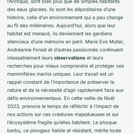
l’Arctique, sont bien plus que de simples habitants
des eaux glacées. Ils sont les dépositaires d’une
histoire, celle d’un environnement qui a peu changé
au fil des millénaires. Aujourd’hui, alors que leur
habitat est menacé, ils deviennent les gardiens
silencieux d’une mémoire en péril. Marie Eve Muller,
Andréanne Forest et d’autres passionnés continuent
inlassablement leurs
observations
et leurs
recherches pour mieux comprendre et protéger ces
mammifères marins uniques. Leur travail est un
rappel constant de l’importance de préserver la
nature et de la nécessité d’agir rapidement face aux
défis environnementaux. En cette veille de Noël
2023, prenons le temps de réfléchir à l’impact de
nos actions sur ces créatures majestueuses et sur
l’écosystème fragile qu’elles habitent. Le phoque
barbu, ce plongeur habile et résistant, mérite toute