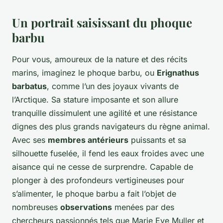
Un portrait saisissant du phoque
barbu
Pour vous, amoureux de la nature et des récits
marins, imaginez le phoque barbu, ou
Erignathus
barbatus
, comme l’un des joyaux vivants de
l’Arctique. Sa stature imposante et son allure
tranquille dissimulent une agilité et une résistance
dignes des plus grands navigateurs du règne animal.
Avec ses
membres antérieurs
puissants et sa
silhouette fuselée, il fend les eaux froides avec une
aisance qui ne cesse de surprendre. Capable de
plonger à des profondeurs vertigineuses pour
s’alimenter, le phoque barbu a fait l’objet de
nombreuses
observations
menées par des
chercheurs passionnés tels que Marie Eve Muller et