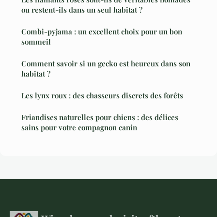
ou restent-ils dans un seul habitat ?
Combi-pyjama : un excellent choix pour un bon
sommeil
Comment savoir si un gecko est heureux dans son
habitat ?
Les lynx roux : des chasseurs discrets des forêts
Friandises naturelles pour chiens : des délices
sains pour votre compagnon canin