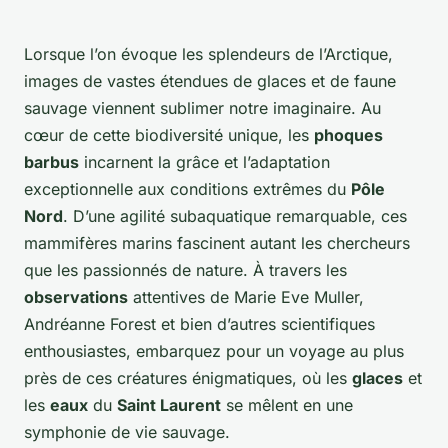
Lorsque l’on évoque les splendeurs de l’Arctique,
images de vastes étendues de glaces et de faune
sauvage viennent sublimer notre imaginaire. Au
cœur de cette biodiversité unique, les
phoques
barbus
incarnent la grâce et l’adaptation
exceptionnelle aux conditions extrêmes du
Pôle
Nord
. D’une agilité subaquatique remarquable, ces
mammifères marins fascinent autant les chercheurs
que les passionnés de nature. À travers les
observations
attentives de Marie Eve Muller,
Andréanne Forest et bien d’autres scientifiques
enthousiastes, embarquez pour un voyage au plus
près de ces créatures énigmatiques, où les
glaces
et
les
eaux
du
Saint Laurent
se mêlent en une
symphonie de vie sauvage.