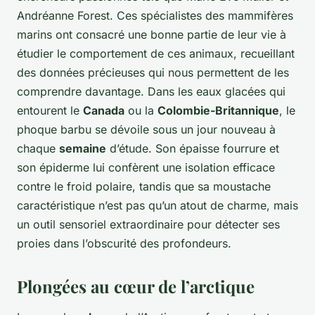
Andréanne Forest. Ces spécialistes des mammifères
marins ont consacré une bonne partie de leur vie à
étudier le comportement de ces animaux, recueillant
des données précieuses qui nous permettent de les
comprendre davantage. Dans les eaux glacées qui
entourent le
Canada
ou la
Colombie-Britannique
, le
phoque barbu se dévoile sous un jour nouveau à
chaque
semaine
d’étude. Son épaisse fourrure et
son épiderme lui confèrent une isolation efficace
contre le froid polaire, tandis que sa moustache
caractéristique n’est pas qu’un atout de charme, mais
un outil sensoriel extraordinaire pour détecter ses
proies dans l’obscurité des profondeurs.
Plongées au cœur de l’arctique