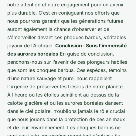
notre attention et notre engagement pour un avenir
plus durable. C’est en conjuguant nos efforts que
nous pourrons garantir que les générations futures
auront également la chance d’observer et de
s’émerveiller devant ces phoques barbus, véritables
joyaux de l’Arctique.
Conclusion : Sous l’immensité
des aurores boréales
En guise de conclusion,
penchons-nous sur l’avenir de ces plongeurs habiles
que sont les phoques barbus. Ces espèces, témoins
d’une nature sauvage et pure, nous rappellent
l’urgence de préserver les trésors de notre planète.
À l’heure où les étoiles scintillent au-dessus de la
calotte glacière et où les aurores boréales dansent
dans le ciel polaire, n’oublions jamais le rôle crucial
que nous jouons dans la protection de ces animaux
et de leur environnement. Les phoques barbus ne
sont pas juste une espèce parmi tant d’autres ; ils