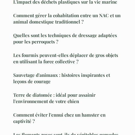
L'impact des déchets plastiques sur la vie marine
Comment gérer la cohabitation entre un NAC et un
animal domestique traditionnel ?
Quelles sont les techniques de dressage adaptées
pour les perroquets ?
Les fourmis peuvent-elles déplacer de gros objets
en utilisant la force collective ?
Sauvetage d'animaux : histoires inspirantes et
leçons de courage
Terre de diatomée : idéal pour assainir
l'environnement de votre chien
Comment éviter l'ennui chez un hamster en
captivité ?
Les flamants roses sont-ils de véritables nomades