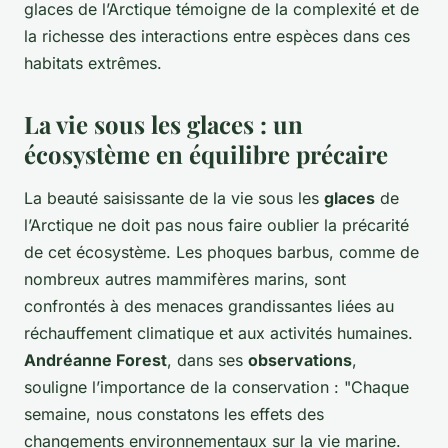
glaces de l’Arctique témoigne de la complexité et de
la richesse des interactions entre espèces dans ces
habitats extrêmes.
La vie sous les glaces : un
écosystème en équilibre précaire
La beauté saisissante de la vie sous les
glaces
de
l’Arctique ne doit pas nous faire oublier la précarité
de cet écosystème. Les phoques barbus, comme de
nombreux autres mammifères marins, sont
confrontés à des menaces grandissantes liées au
réchauffement climatique et aux activités humaines.
Andréanne Forest
, dans ses
observations
,
souligne l’importance de la conservation : "Chaque
semaine, nous constatons les effets des
changements environnementaux sur la vie marine.