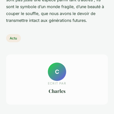
sont le symbole d’un monde fragile, d’une beauté à
couper le souffle, que nous avons le devoir de
transmettre intact aux générations futures.
Actu
C
ECRIT PAR
Charles