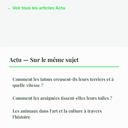
← Voir tous les articles Actu
Actu — Sur le même sujet
Comment les tatous creusent-ils leurs terriers et à
quelle vitesse ?
Comment les araignées tissent-elles leurs toiles ?
Les animaux dans l'art et la culture à travers
l'histoire