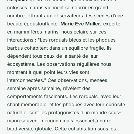
colosses marins viennent se nourrir en grand
nombre, offrant aux observateurs des scènes d’une
beauté époustouflante.
Marie Eve Muller
, experte
en mammifères marins, nous éclaire sur ces
interactions : "Les rorquals bleus et les phoques
barbus cohabitent dans un équilibre fragile. Ils
dépendent tous deux de la santé de leur
écosystème. Les observations régulières nous
montrent à quel point leurs vies sont
interconnectées." Ces observations, menées
semaine après semaine, révèlent des
comportements fascinants. Les rorquals, avec leur
chant mémorable, et les phoques avec leur curiosité
naturelle, sont les protagonistes d’un monde sous-
marin souvent méconnu mais essentiel à notre
biodiversité globale. Cette cohabitation sous les