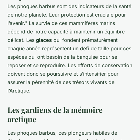
Les phoques barbus sont des indicateurs de la santé
de notre planète. Leur protection est cruciale pour
l’avenir." La survie de ces mammifères marins
dépend de notre capacité à maintenir un équilibre
délicat. Les
glaces
qui fondent prématurément
chaque année représentent un défi de taille pour ces
espèces qui ont besoin de la banquise pour se
reposer et se reproduire. Les efforts de conservation
doivent donc se poursuivre et s’intensifier pour
assurer la pérennité de ces trésors vivants de
l’Arctique.
Les gardiens de la mémoire
arctique
Les phoques barbus, ces plongeurs habiles de